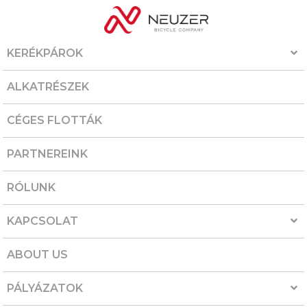
KERÉKPÁROK
ALKATRÉSZEK
CÉGES FLOTTÁK
PARTNEREINK
RÓLUNK
KAPCSOLAT
ABOUT US
PÁLYÁZATOK