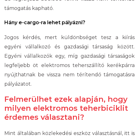
támogatás kapható.
Hány e-cargo-ra lehet pályázni?
Jogos kérdés, mert küldönbséget tesz a kiírás
egyéni vállalkozó és gazdasági társaság között.
Egyéni vállalkozók egy, míg gazdasági társaságok
legfeljebb öt elektromos teherszállító kerékpárra
nyújthatnak be vissza nem térítendő támogatásra
pályázatot.
Felmerülhet ezek alapján, hogy
milyen elektromos teherbiciklit
érdemes választani?
Mint általában közlekedési eszköz választásnál, itt is