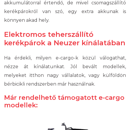
akkumulátorral értendő, de mivel csomagszállító
kerékpárokról van szó, egy extra akkunak is
könnyen akad hely.
Elektromos teherszállító
kerékpárok a Neuzer kínálatában
Ha érdekli, milyen e-cargo-k közül válogathat,
nézze át kínálatunkat. Jól bevált modellek,
melyeket itthon nagy vállalatok, vagy külföldön
bérbicikli rendszerben már használnak.
Már rendelhető támogatott e-cargo
modellek: