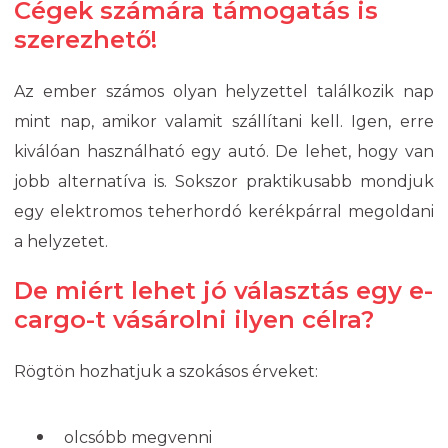
Cégek számára támogatás is
szerezhető!
Az ember számos olyan helyzettel találkozik nap
mint nap, amikor valamit szállítani kell. Igen, erre
kiválóan használható egy autó. De lehet, hogy van
jobb alternatíva is. Sokszor praktikusabb mondjuk
egy elektromos teherhordó kerékpárral megoldani
a helyzetet.
De miért lehet jó választás egy e-
cargo-t vásárolni ilyen célra?
Rögtön hozhatjuk a szokásos érveket:
olcsóbb megvenni