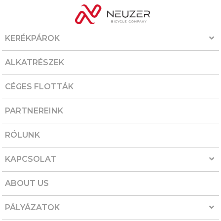
KERÉKPÁROK
ALKATRÉSZEK
CÉGES FLOTTÁK
PARTNEREINK
RÓLUNK
KAPCSOLAT
ABOUT US
PÁLYÁZATOK